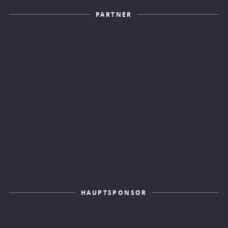
PARTNER
HAUPTSPONSOR