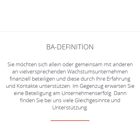
BA-DEFINITION
Sie möchten sich allein oder gemeinsam mit anderen
an vielversprechenden Wachstumsunternehmen
finanziell beteiligen und diese durch Ihre Erfahrung
und Kontakte unterstützen. Im Gegenzug erwarten Sie
eine Beteiligung am Unternehmenserfolg. Dann
finden Sie bei uns viele Gleichgesinnte und
Unterstützung.