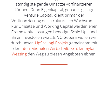
ständig steigende Umsätze vorfinanzieren
können. Denn Eigenkapital, genauer gesagt
Venture Capital, dient primär der
Vorfinanzierung des strukturellen Wachstums.
Für Umsätze und Working Capital werden eher
Fremdkapitallösungen benötigt. Scale-Ups und
ihren Investoren wie z.B. VC-Gebern wollen wir
durch unser
UpScaling!-Projekt
gemeinsam mit
der
internationalen Wirtschaftskanzlei Taylor
Wessing
den Weg zu diesen Angeboten ebnen.