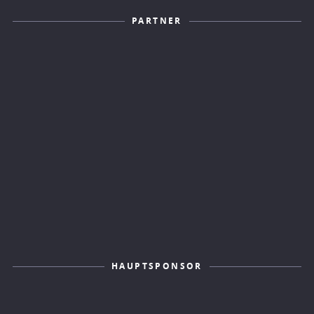
PARTNER
HAUPTSPONSOR