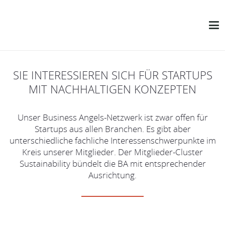
SIE INTERESSIEREN SICH FÜR STARTUPS
MIT NACHHALTIGEN KONZEPTEN
Unser Business Angels-Netzwerk ist zwar offen für
Startups aus allen Branchen. Es gibt aber
unterschiedliche fachliche Interessenschwerpunkte im
Kreis unserer Mitglieder. Der Mitglieder-Cluster
Sustainability bündelt die BA mit entsprechender
Ausrichtung.