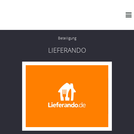
Beteiligung
LIEFERANDO