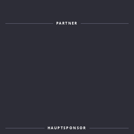
PARTNER
HAUPTSPONSOR