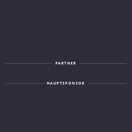
PARTNER
HAUPTSPONSOR