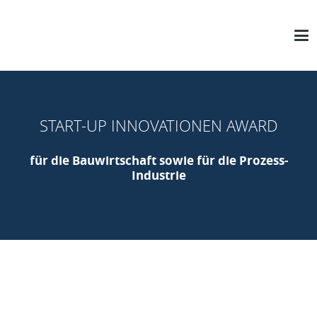
START-UP INNOVATIONEN AWARD
für die Bauwirtschaft sowie für die Prozess-
Industrie