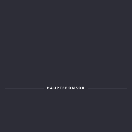
HAUPTSPONSOR