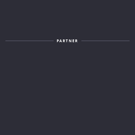
PARTNER