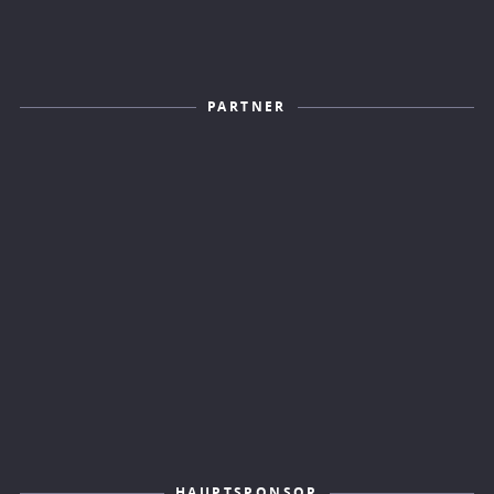
PARTNER
HAUPTSPONSOR