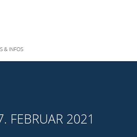
S & INFOS
. FEBRUAR 2021