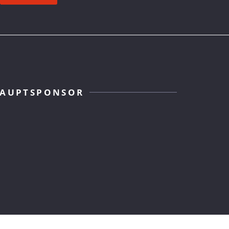
AUPTSPONSOR