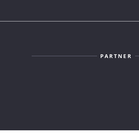
PARTNER