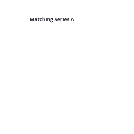
Matching Series A