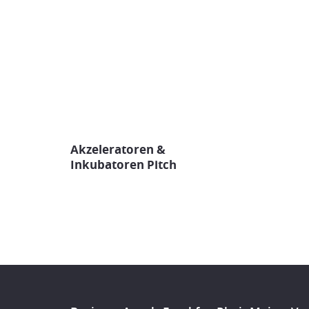
Akzeleratoren &
Inkubatoren Pitch