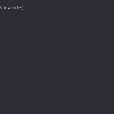
 Vorstandes)