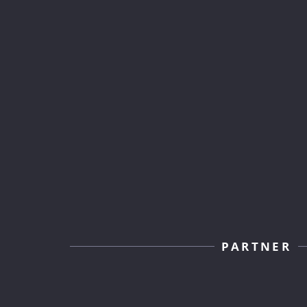
PARTNER