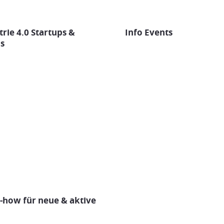
trie 4.0 Startups &
Info Events
s
how für neue & aktive