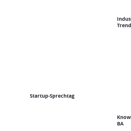
Indus
Trend
Startup-Sprechtag
Know-
BA