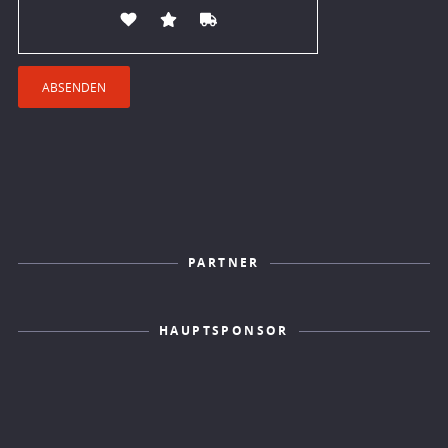
PARTNER
HAUPTSPONSOR