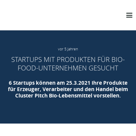
vor 5 Jahren
STARTUPS MIT PRODUKTEN FÜR BIO-
FOOD-UNTERNEHMEN GESUCHT
6 Startups können am 25.3.2021 ihre Produkte
für Erzeuger, Verarbeiter und den Handel beim
Cluster Pitch Bio-Lebensmittel vorstellen.