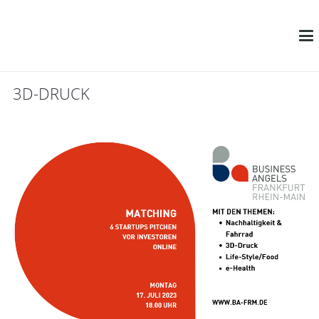
3D-DRUCK