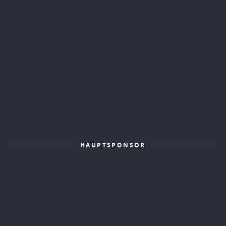
HAUPTSPONSOR