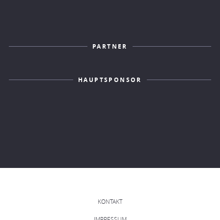
PARTNER
HAUPTSPONSOR
KONTAKT
IMPRESSUM