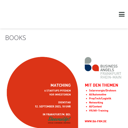
BOOKS