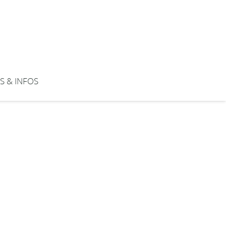
S & INFOS