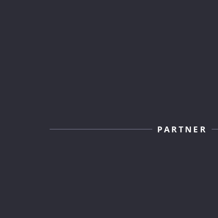
PARTNER