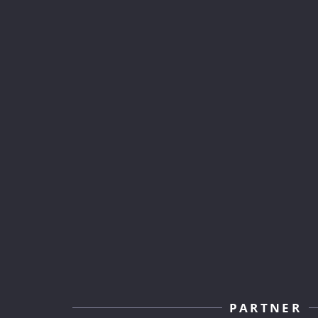
PARTNER