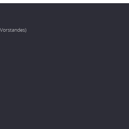
 Vorstandes)