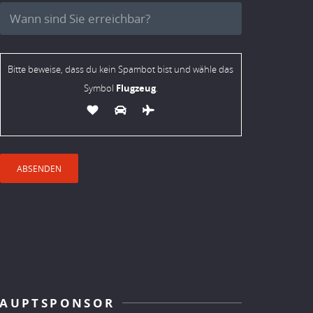
Bitte beweise, dass du kein Spambot bist und wähle das
Flugzeug
Symbol
.
AUPTSPONSOR