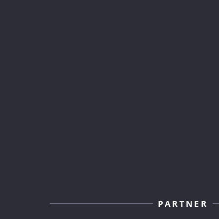
PARTNER