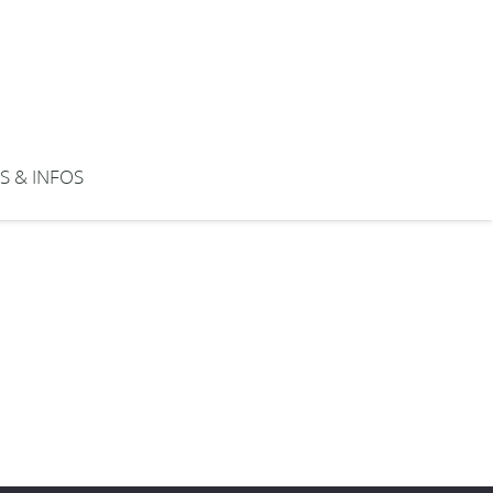
S & INFOS