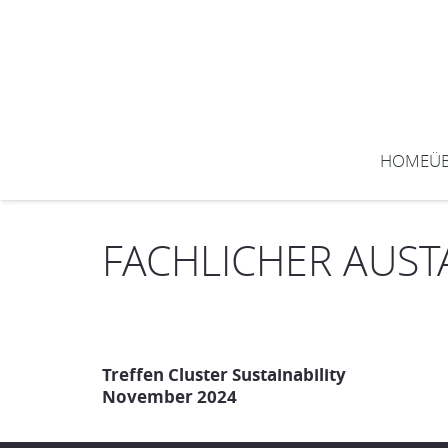
HOME
Ü
FACHLICHER AUS
Treffen Cluster Sustainability
November 2024