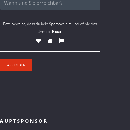
Bitte beweise, dass du kein Spambot bist und wähle das
Haus
Symbol
.
AUPTSPONSOR