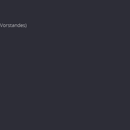
 Vorstandes)