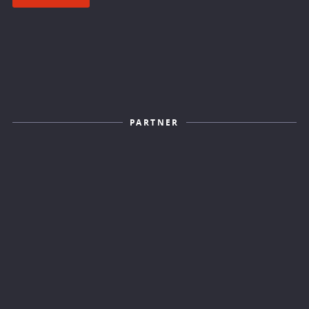
PARTNER