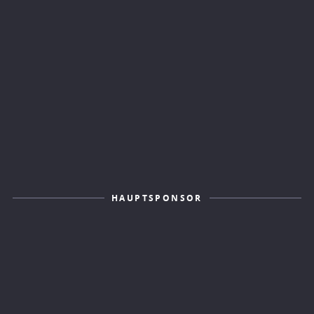
HAUPTSPONSOR