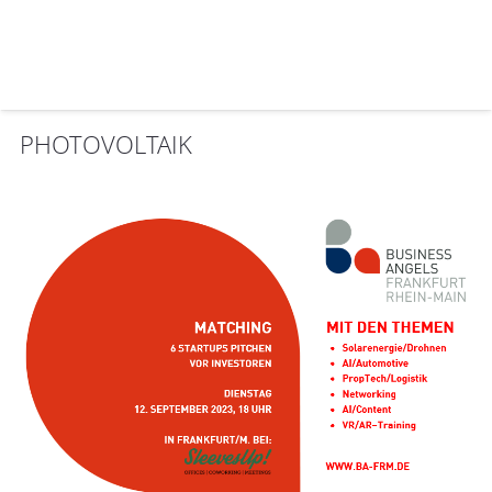
PHOTOVOLTAIK