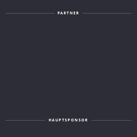
PARTNER
HAUPTSPONSOR