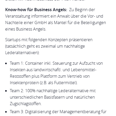
Know-how für Business Angels:
Zu Beginn der
Veranstaltung informiert ein Anwalt über die Vor- und
Nachteile einer GmbH als Mantel für die Beteiligungen
eines Business Angels.
Startups mit folgenden Konzepten präsentieren
(tatsächlich geht es zweimal um nachhaltige
Lederalternativen):
Team 1: Container inkl. Steuerung zur Aufzucht von
Insekten aus landwirtschaftl. und Lebensmittel-
Reststoffen plus Plattform zum Vertrieb von
Insektenprotein (z.B. als Futtermittel).
Team 2: 100% nachhaltige Lederalternative mit
unterschiedlichen Basisfasern und natürlichen
Zugschlagstoffen.
Team 3: Digitalisierung der Managementberatung für