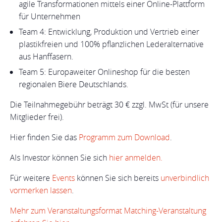
agile Transformationen mittels einer Online-Plattform
für Unternehmen
Team 4: Entwicklung, Produktion und Vertrieb einer
plastikfreien und 100% pflanzlichen Lederalternative
aus Hanffasern.
Team 5: Europaweiter Onlineshop für die besten
regionalen Biere Deutschlands.
Die Teilnahmegebühr beträgt 30 € zzgl. MwSt (für unsere
Mitglieder frei).
Hier finden Sie das
Programm zum Download
.
Als Investor können Sie sich
hier anmelden.
Für weitere
Events
können Sie sich bereits
unverbindlich
vormerken lassen
.
Mehr zum Veranstaltungsformat Matching-Veranstaltung