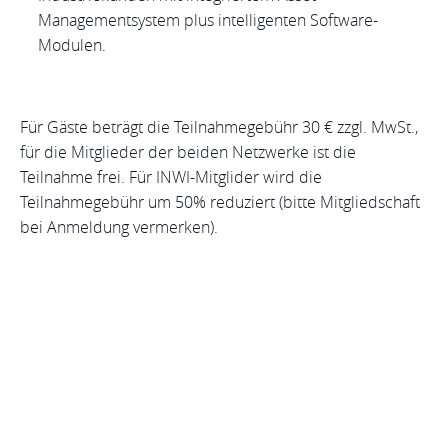
Managementsystem plus intelligenten Software-
Modulen.
Für Gäste beträgt die Teilnahmegebühr 30 € zzgl. MwSt.,
für die Mitglieder der beiden Netzwerke ist die
Teilnahme frei. Für INWI-Mitglider wird die
Teilnahmegebühr um 50% reduziert (bitte Mitgliedschaft
bei Anmeldung vermerken).