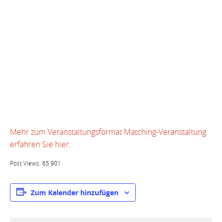
Mehr zum Veranstaltungsformat Matching-Veranstaltung
erfahren Sie hier
.
Post Views:
65.901
Zum Kalender hinzufügen