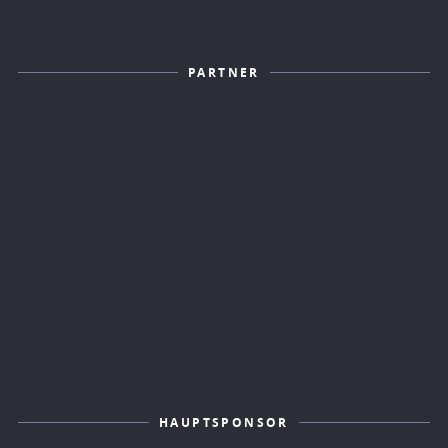
PARTNER
HAUPTSPONSOR