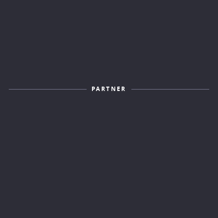
PARTNER