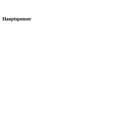
Hauptsponsor