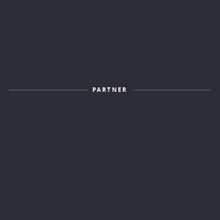
PARTNER