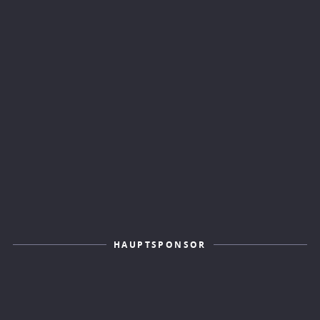
HAUPTSPONSOR