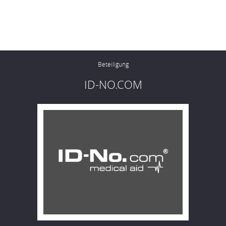
Beteiligung
ID-NO.COM