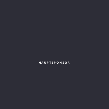
HAUPTSPONSOR