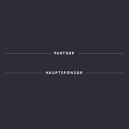
PARTNER
HAUPTSPONSOR