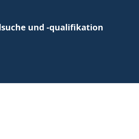
suche und -qualifikation