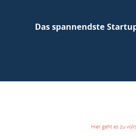
Das spannendste Startup
Hier geht es zu vol