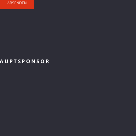
AUPTSPONSOR