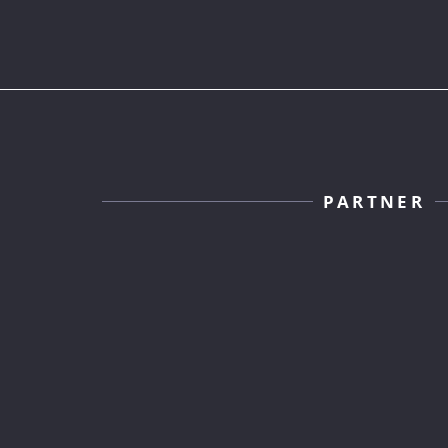
PARTNER