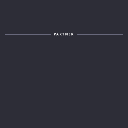
PARTNER