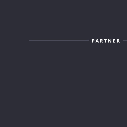
PARTNER