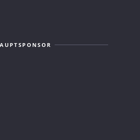
AUPTSPONSOR