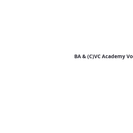
BA & (C)VC Academy Vol