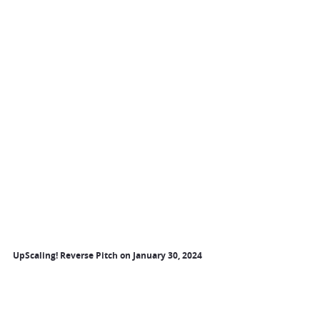
UpScaling! Reverse Pitch on January 30, 2024