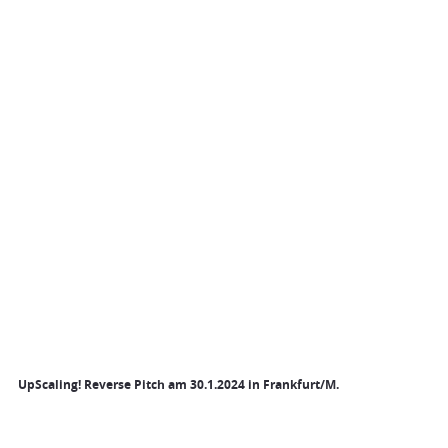
UpScaling! Reverse Pitch am 30.1.2024 in Frankfurt/M.