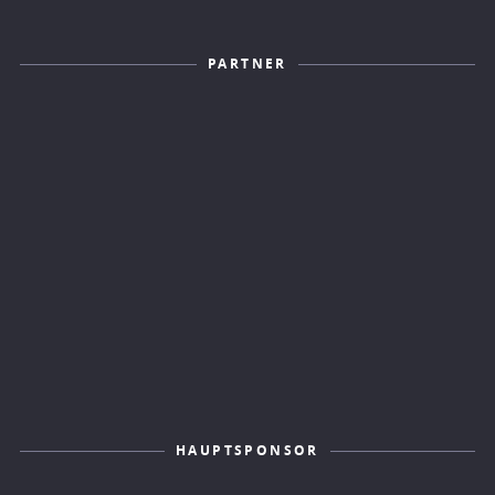
PARTNER
HAUPTSPONSOR