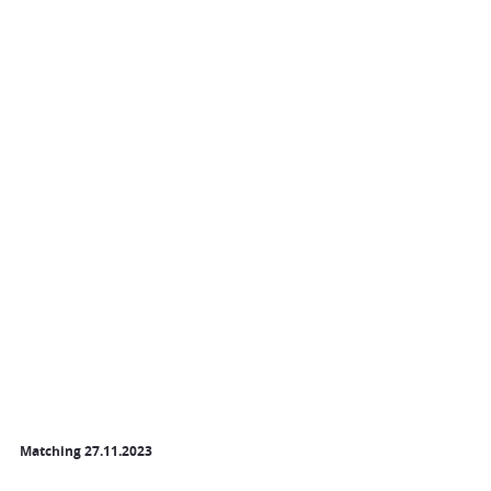
Matching 27.11.2023