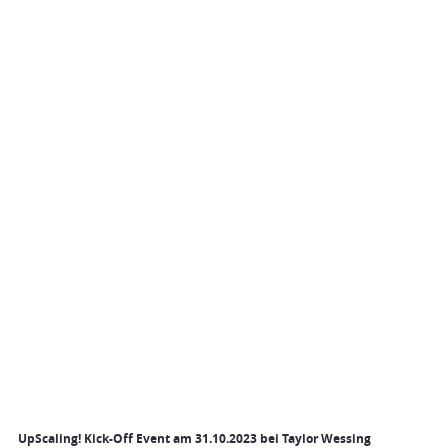
UpScaling! Kick-Off Event am 31.10.2023 bei Taylor Wessing